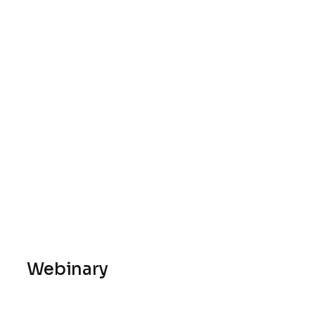
Webinary