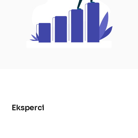
Eksperci