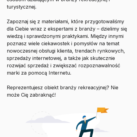
turystycznej.
Zapoznaj się z materiałami, które przygotowaliśmy
dla Ciebie wraz z ekspertami z branży – dzielimy się
wiedzą i sprawdzonymi praktykami. Między innymi
poznasz wiele ciekawostek i pomysłów na temat
nowoczesnej obsługi klienta, trendach rynkowych,
sprzedaży internetowej, a także jak skutecznie
rozwijać sprzedaż i zwiększać rozpoznawalność
marki za pomocą Internetu.
Reprezentujesz obiekt branży rekreacyjnej? Nie
może Cię zabraknąć!