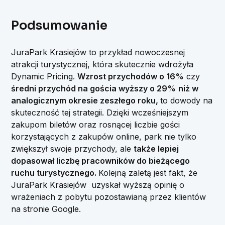
Podsumowanie
JuraPark Krasiejów to przykład nowoczesnej
atrakcji turystycznej, która skutecznie wdrożyła
Dynamic Pricing.
Wzrost przychodów o 16%
czy
średni przychód na gościa wyższy o 29%
niż w
analogicznym okresie zeszłego roku,
to dowody na
skuteczność tej strategii. Dzięki wcześniejszym
zakupom biletów oraz rosnącej liczbie gości
korzystających z zakupów online, park nie tylko
zwiększył swoje przychody, ale
także lepiej
dopasował liczbę pracowników do bieżącego
ruchu turystycznego.
Kolejną zaletą jest fakt, że
JuraPark Krasiejów uzyskał wyższą opinię o
wrażeniach z pobytu pozostawianą przez klientów
na stronie Google.