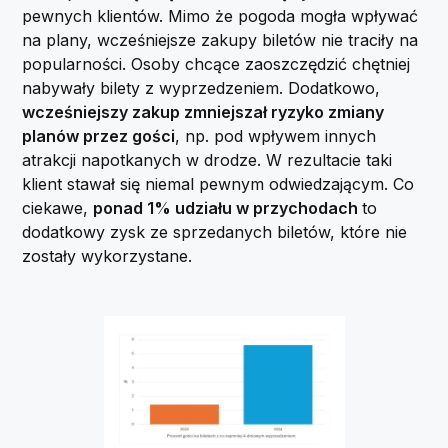
pewnych klientów. Mimo że pogoda mogła wpływać
na plany, wcześniejsze zakupy biletów nie traciły na
popularności. Osoby chcące zaoszczędzić chętniej
nabywały bilety z wyprzedzeniem. Dodatkowo,
wcześniejszy zakup zmniejszał ryzyko zmiany
planów przez gości
, np. pod wpływem innych
atrakcji napotkanych w drodze. W rezultacie taki
klient stawał się niemal pewnym odwiedzającym. Co
ciekawe,
ponad 1% udziału w przychodach
to
dodatkowy zysk ze sprzedanych biletów, które nie
zostały wykorzystane.