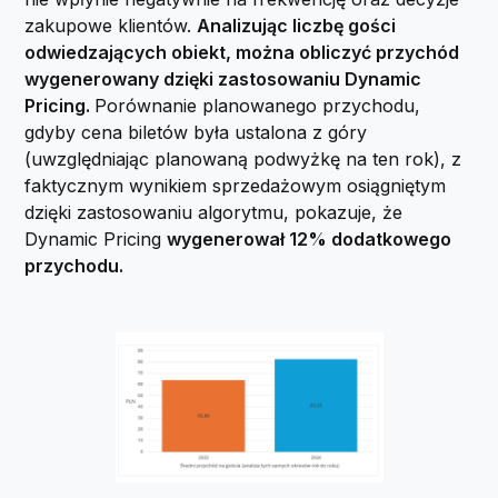
zakupowe klientów.
Analizując liczbę gości
odwiedzających obiekt, można obliczyć przychód
wygenerowany dzięki zastosowaniu Dynamic
Pricing.
Porównanie planowanego przychodu,
gdyby cena biletów była ustalona z góry
(uwzględniając planowaną podwyżkę na ten rok), z
faktycznym wynikiem sprzedażowym osiągniętym
dzięki zastosowaniu algorytmu, pokazuje, że
Dynamic Pricing
wygenerował 12% dodatkowego
przychodu.