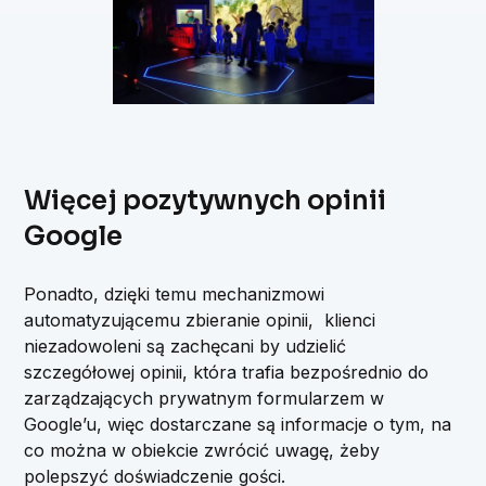
Więcej pozytywnych opinii
Google
Ponadto, dzięki temu mechanizmowi
automatyzującemu zbieranie opinii, klienci
niezadowoleni są zachęcani by udzielić
szczegółowej opinii, która trafia bezpośrednio do
zarządzających prywatnym formularzem w
Google’u, więc dostarczane są informacje o tym, na
co można w obiekcie zwrócić uwagę, żeby
polepszyć doświadczenie gości.