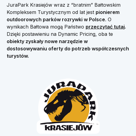
JuraPark Krasiejów wraz z “bratnim” Bałtowskim
Kompleksem Turystycznym od lat jest
pionierem
outdoorowych parków rozrywki w Polsce
. O
wynikach Bałtowa mogą Państwo
przeczytać tutaj
.
Dzięki postawieniu na Dynamic Pricing, oba te
obiekty zyskały nowe narzędzie w
dostosowywaniu oferty do potrzeb współczesnych
turystów.