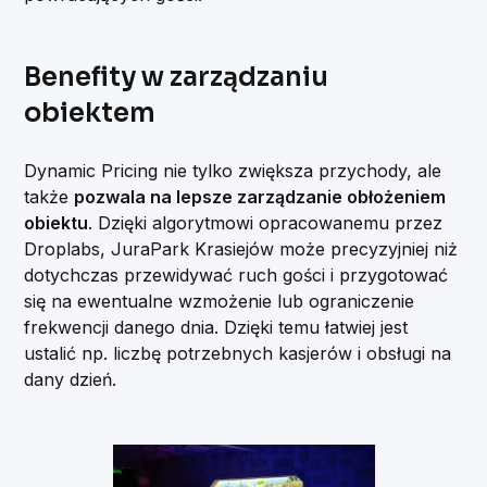
Benefity w zarządzaniu
obiektem
Dynamic Pricing nie tylko zwiększa przychody, ale
także
pozwala na lepsze zarządzanie obłożeniem
obiektu
. Dzięki algorytmowi opracowanemu przez
Droplabs, JuraPark Krasiejów może precyzyjniej niż
dotychczas przewidywać ruch gości i przygotować
się na ewentualne wzmożenie lub ograniczenie
frekwencji danego dnia. Dzięki temu łatwiej jest
ustalić np. liczbę potrzebnych kasjerów i obsługi na
dany dzień.