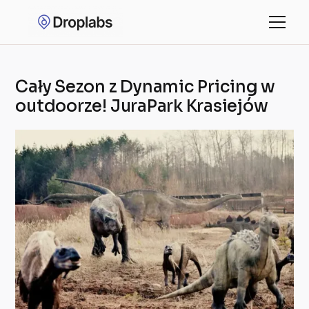
Cały Sezon z Dynamic Pricing w
outdoorze! JuraPark Krasiejów