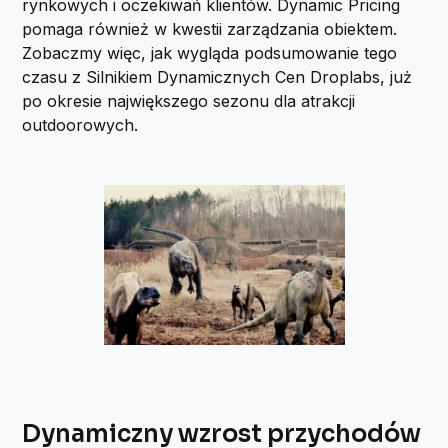
rynkowych i oczekiwań klientów. Dynamic Pricing
pomaga również w kwestii zarządzania obiektem.
Zobaczmy więc, jak wygląda podsumowanie tego
czasu z Silnikiem Dynamicznych Cen Droplabs, już
po okresie największego sezonu dla atrakcji
outdoorowych.
Dynamiczny wzrost przychodów