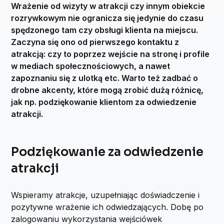
Wrażenie od wizyty w atrakcji czy innym obiekcie
rozrywkowym nie ogranicza się jedynie do czasu
spędzonego tam czy obsługi klienta na miejscu.
Zaczyna się ono od pierwszego kontaktu z
atrakcją: czy to poprzez wejście na stronę i profile
w mediach społecznościowych, a nawet
zapoznaniu się z ulotką etc. Warto też zadbać o
drobne akcenty, które mogą zrobić dużą różnicę,
jak np. podziękowanie klientom za odwiedzenie
atrakcji.
Podziękowanie za odwiedzenie
atrakcji
Wspieramy atrakcje, uzupełniając doświadczenie i
pozytywne wrażenie ich odwiedzających. Dobę po
zalogowaniu wykorzystania wejściówek