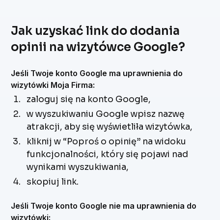
Jak uzyskać link do dodania
opinii na wizytówce Google?
Jeśli Twoje konto Google ma uprawnienia do
wizytówki Moja Firma:
zaloguj się na konto Google,
w wyszukiwaniu Google wpisz nazwę
atrakcji, aby się wyświetliła wizytówka,
kliknij w “Poproś o opinię” na widoku
funkcjonalności, który się pojawi nad
wynikami wyszukiwania,
skopiuj link.
Jeśli Twoje konto Google nie ma uprawnienia do
wizytówki: