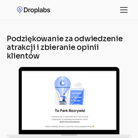
Podziękowanie za odwiedzenie
atrakcji i zbieranie opinii
klientów