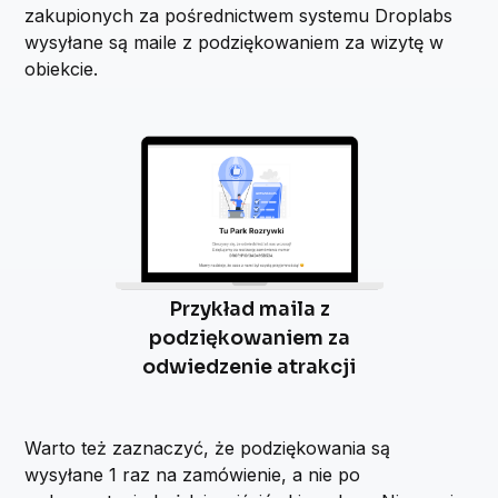
zakupionych za pośrednictwem systemu Droplabs
wysyłane są maile z podziękowaniem za wizytę w
obiekcie.
Przykład maila z
podziękowaniem za
odwiedzenie atrakcji
Warto też zaznaczyć, że podziękowania są
wysyłane 1 raz na zamówienie, a nie po