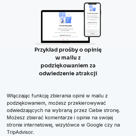
Przykład prośby o opinię
w mailu z
podziękowaniem za
odwiedzenie atrakcji
Włączając funkcję zbierania opinii w mailu z
podziękowaniem, możesz przekierowywać
odwiedzających na wybraną przez Ciebie stronę.
Możesz zbierać komentarze i opinie na swojej
stronie internetowej, wizytówce w Google czy na
TripAdvisor.